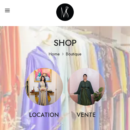
SHOP
Home
Boutique
LOCATION
VENTE