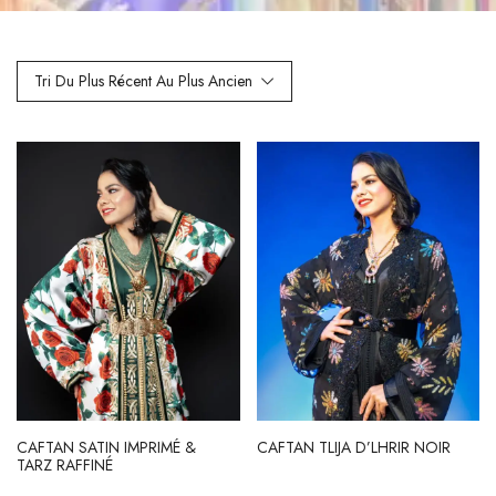
Tri Du Plus Récent Au Plus Ancien
CAFTAN SATIN IMPRIMÉ &
CAFTAN TLIJA D’LHRIR NOIR
TARZ RAFFINÉ