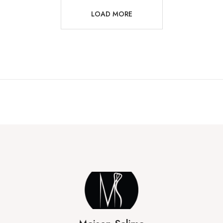
LOAD MORE