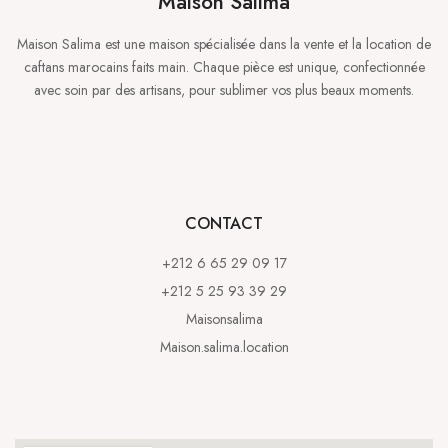
Maison Salima
Maison Salima est une maison spécialisée dans la vente et la location de
caftans marocains faits main. Chaque pièce est unique, confectionnée
avec soin par des artisans, pour sublimer vos plus beaux moments.
CONTACT
+212 6 65 29 09 17
+212 5 25 93 39 29
Maisonsalima
Maison.salima.location