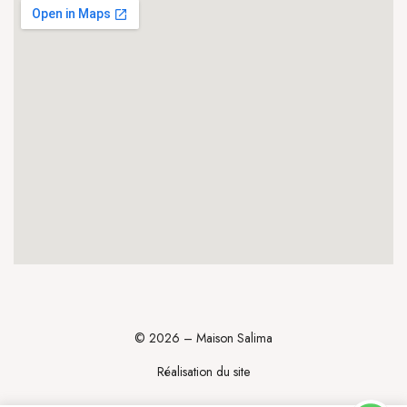
© 2026 – Maison Salima
Réalisation du site