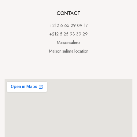
CONTACT
+212 6 65 29 09 17
+212 5 25 93 39 29
Maisonsalima
Maison.salima.location