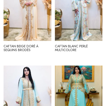
CAFTAN BEIGE DORÉ À
CAFTAN BLANC PERLÉ
SEQUINS BRODÉS
MULTICOLORE