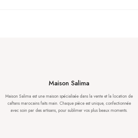
Maison Salima
Maison Salima est une maison spécialisée dans la vente et la location de
caftans marocains faits main. Chaque pièce est unique, confectionnée
avec soin par des artisans, pour sublimer vos plus beaux moments.