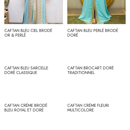
CAFTAN BLEU CIEL BRODÉ
CAFTAN BLEU PERLÉ BRODÉ
OR & PERLÉ
DORÉ
CAFTAN BLEU SARCELLE
CAFTAN BROCART DORÉ
DORÉ CLASSIQUE
TRADITIONNEL
CAFTAN CRÈME BRODÉ
CAFTAN CRÈME FLEURI
BLEU ROYAL ET DORÉ
MULTICOLORE