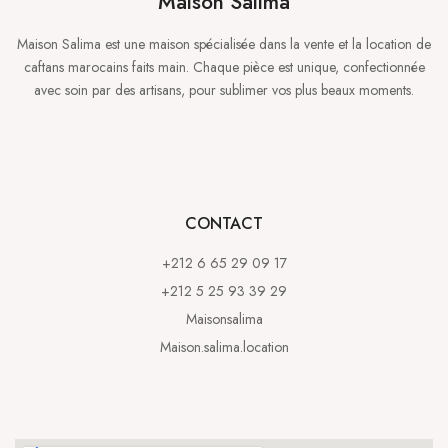
Maison Salima
Maison Salima est une maison spécialisée dans la vente et la location de
caftans marocains faits main. Chaque pièce est unique, confectionnée
avec soin par des artisans, pour sublimer vos plus beaux moments.
CONTACT
+212 6 65 29 09 17
+212 5 25 93 39 29
Maisonsalima
Maison.salima.location