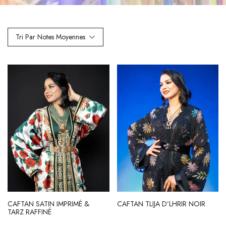
Tri Par Notes Moyennes
CAFTAN SATIN IMPRIMÉ &
CAFTAN TLIJA D’LHRIR NOIR
TARZ RAFFINÉ