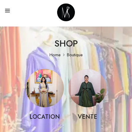
SHOP
Home
Boutique
LOCATION
VENTE