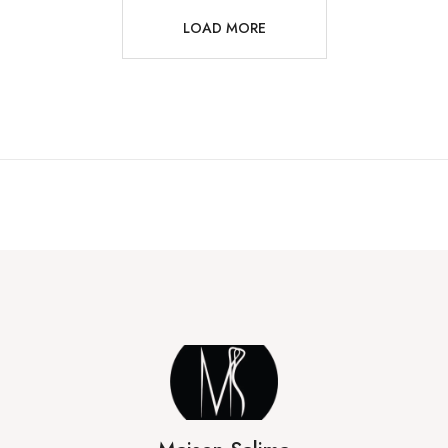
LOAD MORE