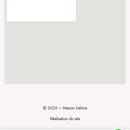
© 2026 – Maison Salima
Réalisation du site