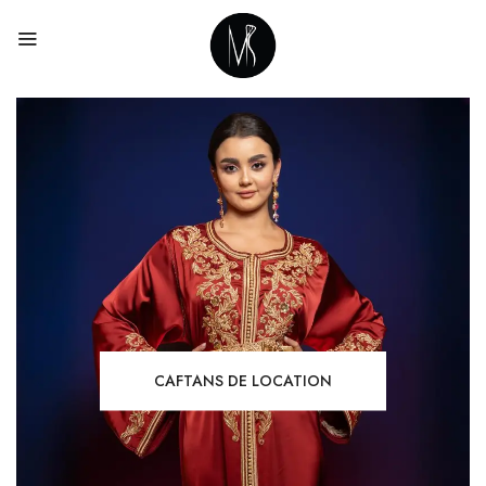
CAFTANS DE LOCATION