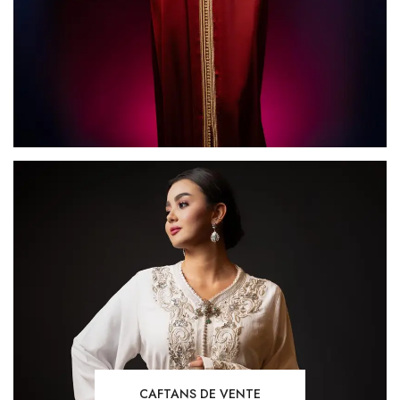
CAFTANS DE VENTE