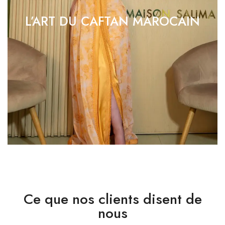
L’ART DU CAFTAN MAROCAIN
Ce que nos clients disent de
nous