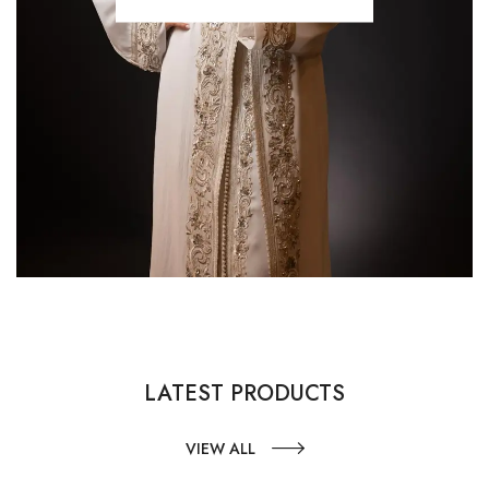
LATEST PRODUCTS
VIEW ALL