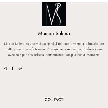
Maison Salima
Maison Salima est une maison spécialisée dans la vente et la location de
caftans marocains faits main. Chaque pièce est unique, confectionnée
avec soin par des artisans, pour sublimer vos plus beaux moments.
CONTACT