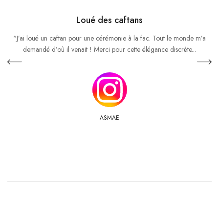
Loué des caftans
“J’ai loué un caftan pour une cérémonie à la fac. Tout le monde m’a
demandé d’où il venait ! Merci pour cette élégance discrète...
ASMAE