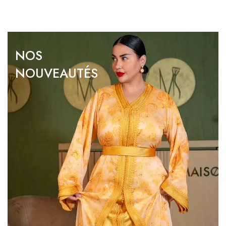
NOS
NOUVEAUTÉS