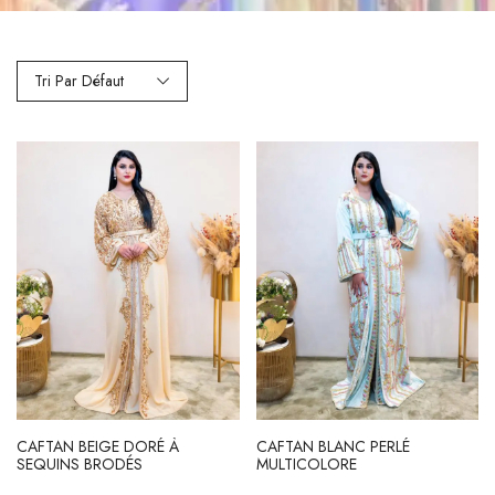
Tri Par Défaut
CAFTAN BEIGE DORÉ À
CAFTAN BLANC PERLÉ
SEQUINS BRODÉS
MULTICOLORE