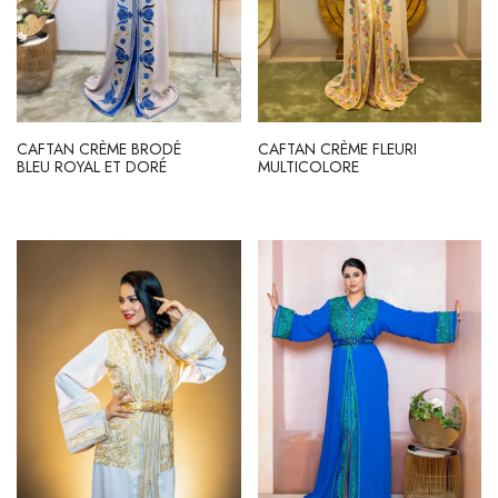
CAFTAN CRÈME BRODÉ
CAFTAN CRÈME FLEURI
BLEU ROYAL ET DORÉ
MULTICOLORE