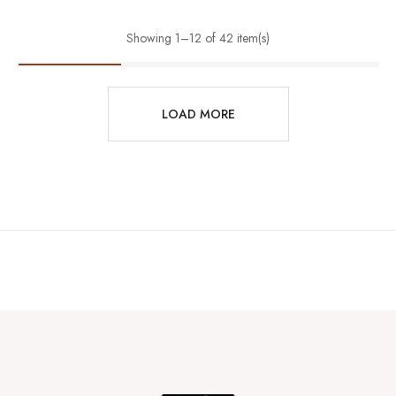
Showing 1–12 of 42 item(s)
LOAD MORE