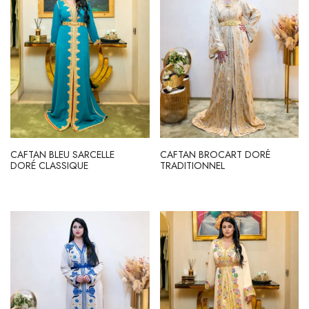
CAFTAN BLEU SARCELLE
CAFTAN BROCART DORÉ
DORÉ CLASSIQUE
TRADITIONNEL