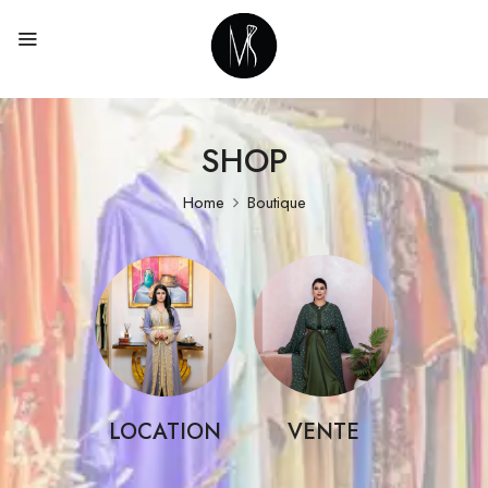
SHOP
Home
Boutique
LOCATION
VENTE