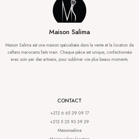
Maison Salima
Maison Salima est une maison spécialisée dans la vente et la location de
caftans marocains faits main. Chaque pièce est unique, confectionnée
avec soin par des artisans, pour sublimer vos plus beaux moments.
CONTACT
+212 6 65 29 09 17
+212 5 25 93 39 29
Maisonsalima
Maison.salima.location