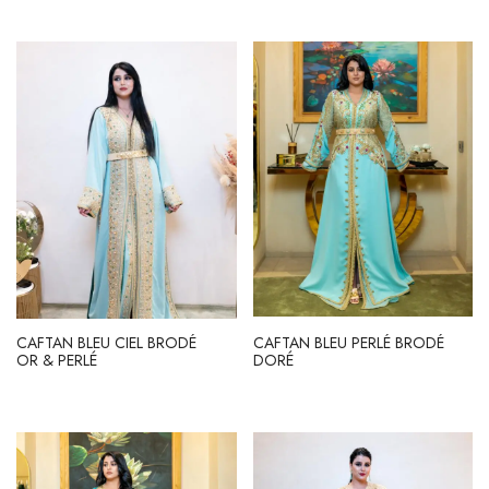
CAFTAN BLEU CIEL BRODÉ
CAFTAN BLEU PERLÉ BRODÉ
OR & PERLÉ
DORÉ