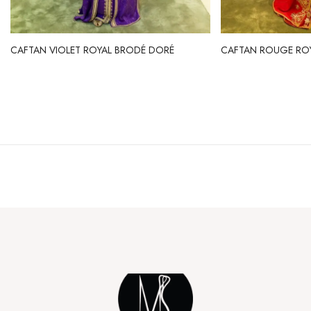
CAFTAN VIOLET ROYAL BRODÉ DORÉ
CAFTAN ROUGE RO