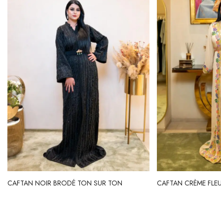
CAFTAN NOIR BRODÉ TON SUR TON
CAFTAN CRÈME FLE