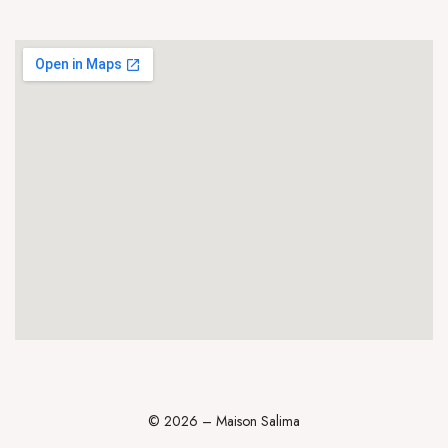
© 2026 – Maison Salima