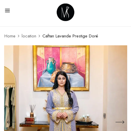
Home
location
Caftan Lavande Prestige Doré