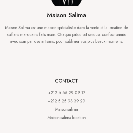
Maison Salima
Maison Salima est une maison spécialisée dans la vente et la location de
caftans marocains faits main. Chaque pièce est unique, confectionnée
avec soin par des artisans, pour sublimer vos plus beaux moments.
CONTACT
+212 6 65 29 09 17
+212 5 25 93 39 29
Maisonsalima
Maison.salima.location