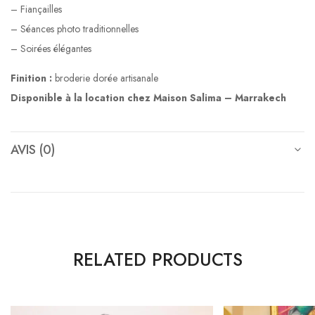
– Fiançailles
– Séances photo traditionnelles
– Soirées élégantes
Finition :
broderie dorée artisanale
Disponible à la location chez Maison Salima – Marrakech
AVIS (0)
RELATED PRODUCTS