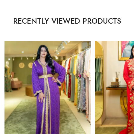
RECENTLY VIEWED PRODUCTS