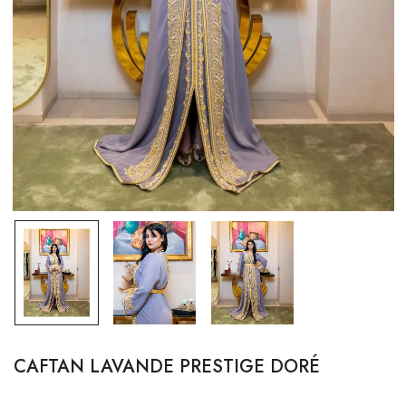
CAFTAN LAVANDE PRESTIGE DORÉ