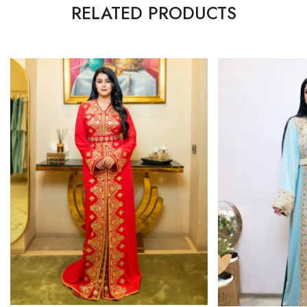
RELATED PRODUCTS