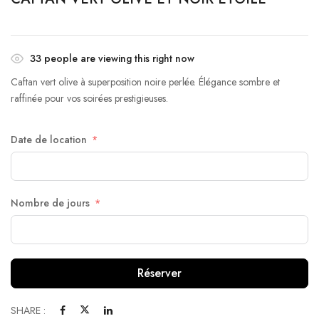
33
people are viewing this right now
Caftan vert olive à superposition noire perlée. Élégance sombre et
raffinée pour vos soirées prestigieuses.
Date de location
Nombre de jours
Réserver
SHARE :