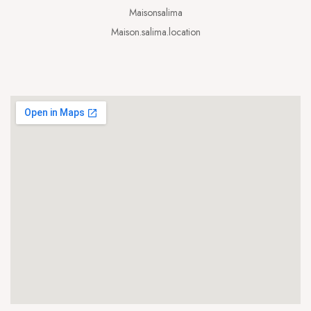
Maisonsalima
Maison.salima.location