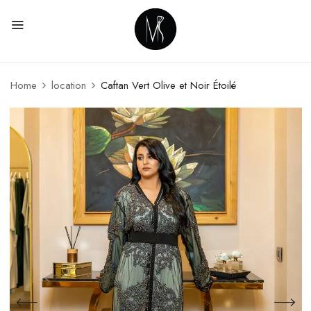
Home
location
Caftan Vert Olive et Noir Étoilé