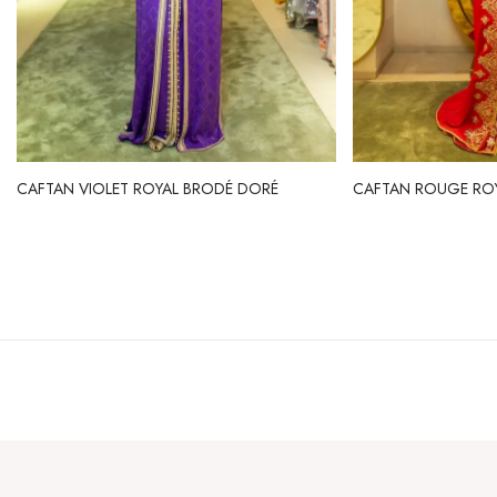
CAFTAN VIOLET ROYAL BRODÉ DORÉ
CAFTAN ROUGE RO