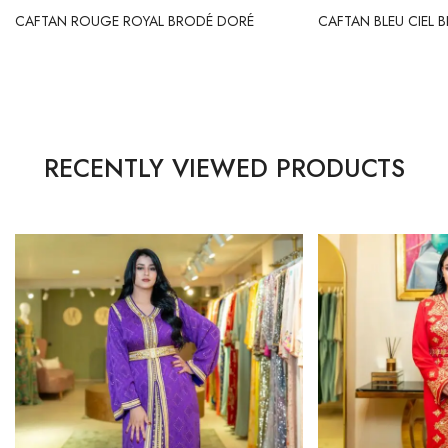
CAFTAN ROUGE ROYAL BRODÉ DORÉ
CAFTAN BLEU CIEL 
RECENTLY VIEWED PRODUCTS