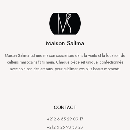
Maison Salima
Maison Salima est une maison spécialisée dans la vente et la location de
caftans marocains faits main. Chaque pièce est unique, confectionnée
avec soin par des artisans, pour sublimer vos plus beaux moments.
CONTACT
+212 6 65 29 09 17
+212 5 25 93 39 29