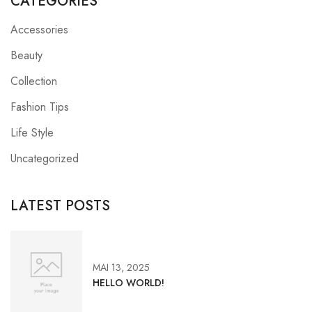
CATEGORIES
Accessories
Beauty
Collection
Fashion Tips
Life Style
Uncategorized
LATEST POSTS
MAI 13, 2025
HELLO WORLD!