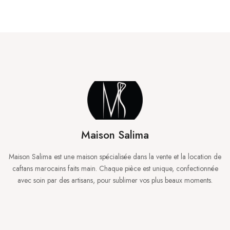
Maison Salima
Maison Salima est une maison spécialisée dans la vente et la location de
caftans marocains faits main. Chaque pièce est unique, confectionnée
avec soin par des artisans, pour sublimer vos plus beaux moments.