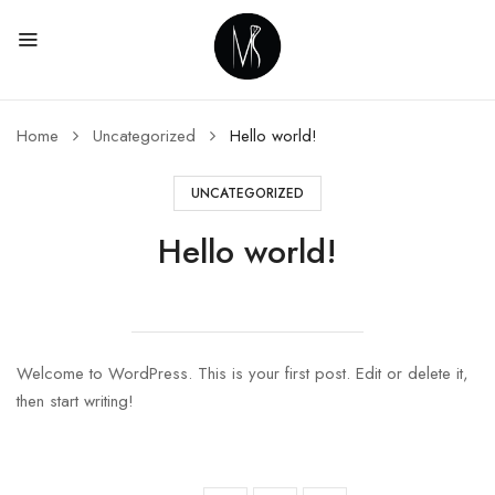
Home
Uncategorized
Hello world!
UNCATEGORIZED
Hello world!
Welcome to WordPress. This is your first post. Edit or delete it,
then start writing!