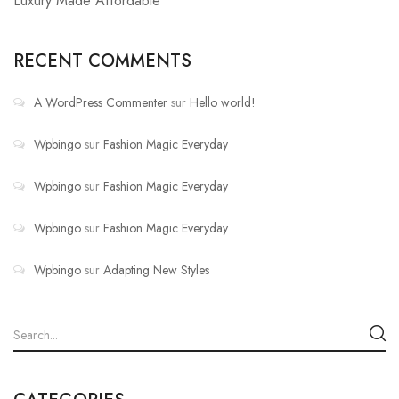
Luxury Made Affordable
RECENT COMMENTS
A WordPress Commenter
sur
Hello world!
Wpbingo
sur
Fashion Magic Everyday
Wpbingo
sur
Fashion Magic Everyday
Wpbingo
sur
Fashion Magic Everyday
Wpbingo
sur
Adapting New Styles