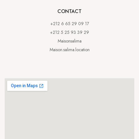
CONTACT
+212 6 65 29 09 17
+212 5 25 93 39 29
Maisonsalima
Maison.salima.location