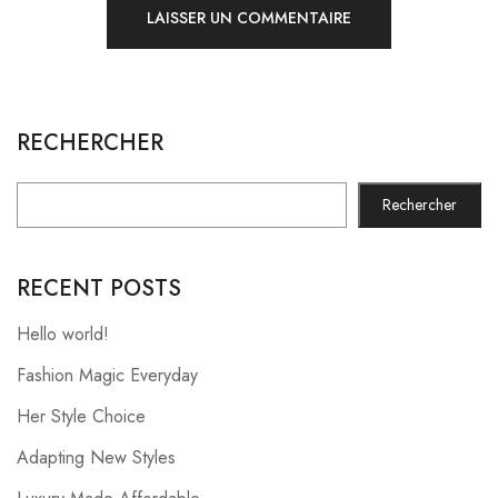
RECHERCHER
Rechercher
RECENT POSTS
Hello world!
Fashion Magic Everyday
Her Style Choice
Adapting New Styles