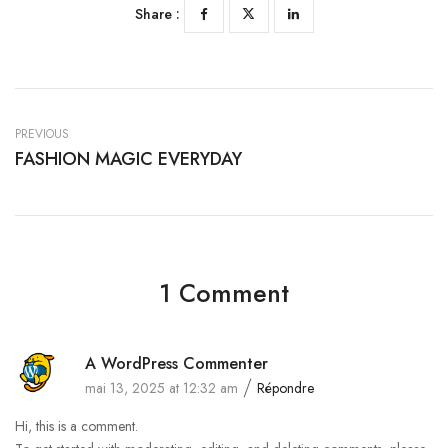
Share :
PREVIOUS
FASHION MAGIC EVERYDAY
1 Comment
A WordPress Commenter
mai 13, 2025 at 12:32 am
Répondre
Hi, this is a comment.