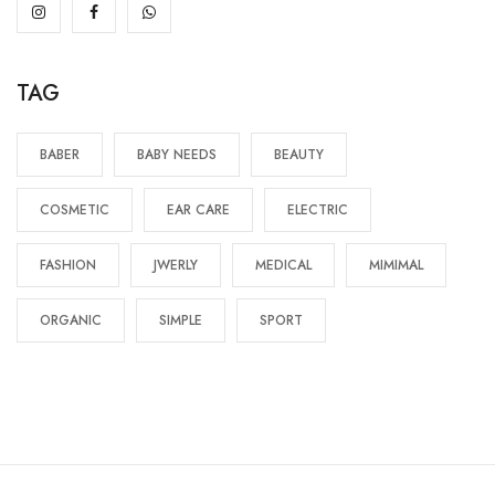
TAG
BABER
BABY NEEDS
BEAUTY
COSMETIC
EAR CARE
ELECTRIC
FASHION
JWERLY
MEDICAL
MIMIMAL
ORGANIC
SIMPLE
SPORT