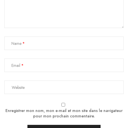
Name
Email
Enregistrer mon nom, mon e-mail et mon site dans le navigateur
pour mon prochain commentaire.