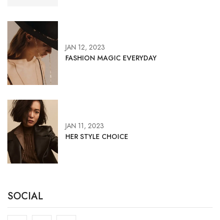
JAN 12, 2023
FASHION MAGIC EVERYDAY
JAN 11, 2023
HER STYLE CHOICE
SOCIAL