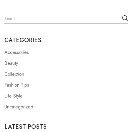
CATEGORIES
Accessories
Beauty
Collection
Fashion Tips
Life Style
Uncategorized
LATEST POSTS