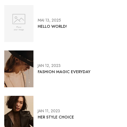
MAI 13, 2025
HELLO WORLD!
JAN 12, 2023
FASHION MAGIC EVERYDAY
JAN 11, 2023
HER STYLE CHOICE