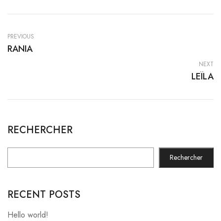
PREVIOUS
RANIA
NEXT
LEÏLA
RECHERCHER
Rechercher
RECENT POSTS
Hello world!