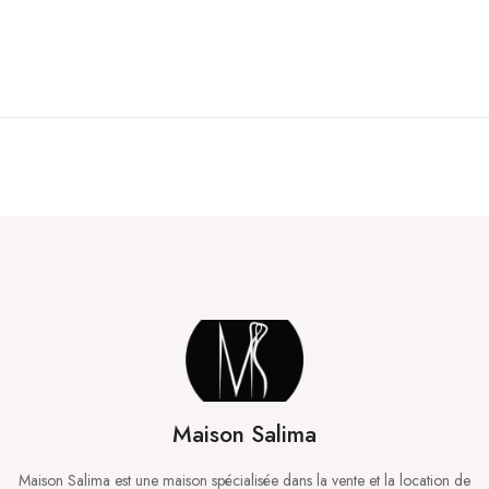
Maison Salima
Maison Salima est une maison spécialisée dans la vente et la location de