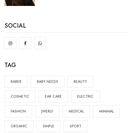
SOCIAL
TAG
BABER
BABY NEEDS
BEAUTY
COSMETIC
EAR CARE
ELECTRIC
FASHION
JWERLY
MEDICAL
MIMIMAL
ORGANIC
SIMPLE
SPORT