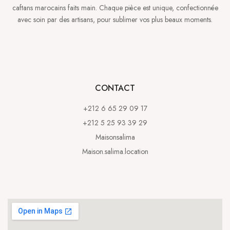
caftans marocains faits main. Chaque pièce est unique, confectionnée
avec soin par des artisans, pour sublimer vos plus beaux moments.
CONTACT
+212 6 65 29 09 17
+212 5 25 93 39 29
Maisonsalima
Maison.salima.location