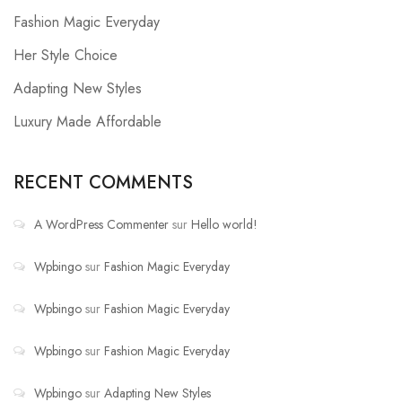
Fashion Magic Everyday
Her Style Choice
Adapting New Styles
Luxury Made Affordable
RECENT COMMENTS
A WordPress Commenter
sur
Hello world!
Wpbingo
sur
Fashion Magic Everyday
Wpbingo
sur
Fashion Magic Everyday
Wpbingo
sur
Fashion Magic Everyday
Wpbingo
sur
Adapting New Styles