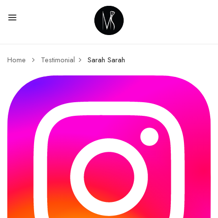
Home
Testimonial
Sarah
Sarah