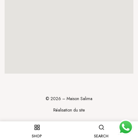
© 2026 – Maison Salima
Réalisation du site
SHOP
SEARCH