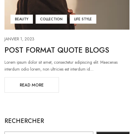
BEAUTY
COLLECTION
LIFE STYLE
JANVIER 1, 2023
POST FORMAT QUOTE BLOGS
Lorem ipsum dolor sit amet, consectetur adipiscing elit. Maecenas
interdum odio lorem, non ultricies est interdum id....
READ MORE
RECHERCHER