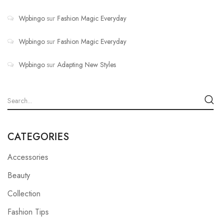
Wpbingo
sur
Fashion Magic Everyday
Wpbingo
sur
Fashion Magic Everyday
Wpbingo
sur
Adapting New Styles
CATEGORIES
Accessories
Beauty
Collection
Fashion Tips