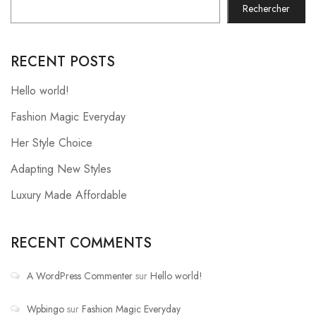
Rechercher
RECENT POSTS
Hello world!
Fashion Magic Everyday
Her Style Choice
Adapting New Styles
Luxury Made Affordable
RECENT COMMENTS
A WordPress Commenter
sur
Hello world!
Wpbingo
sur
Fashion Magic Everyday