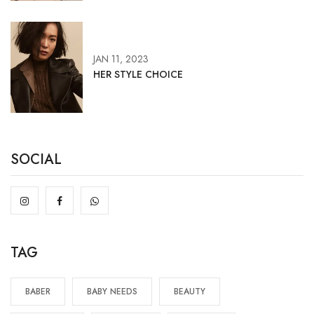
JAN 11, 2023
HER STYLE CHOICE
SOCIAL
TAG
BABER
BABY NEEDS
BEAUTY