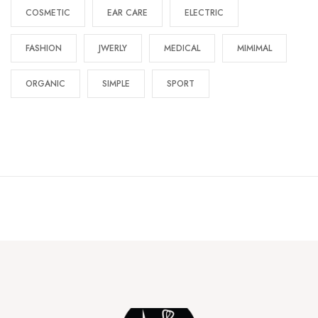
COSMETIC
EAR CARE
ELECTRIC
FASHION
JWERLY
MEDICAL
MIMIMAL
ORGANIC
SIMPLE
SPORT