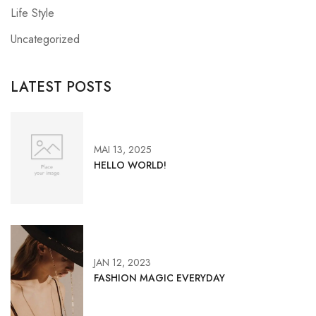
Life Style
Uncategorized
LATEST POSTS
MAI 13, 2025
HELLO WORLD!
JAN 12, 2023
FASHION MAGIC EVERYDAY