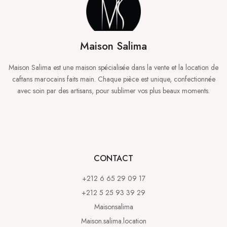
Maison Salima
Maison Salima est une maison spécialisée dans la vente et la location de
caftans marocains faits main. Chaque pièce est unique, confectionnée
avec soin par des artisans, pour sublimer vos plus beaux moments.
CONTACT
+212 6 65 29 09 17
+212 5 25 93 39 29
Maisonsalima
Maison.salima.location