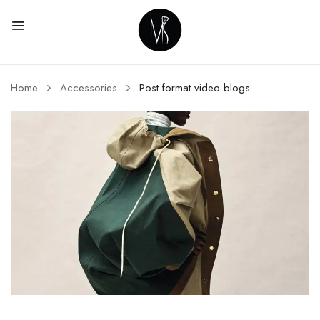
Home
Accessories
Post format video blogs