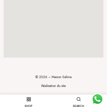
© 2026 – Maison Salima
Réalisation du site
SHOP
SEARCH