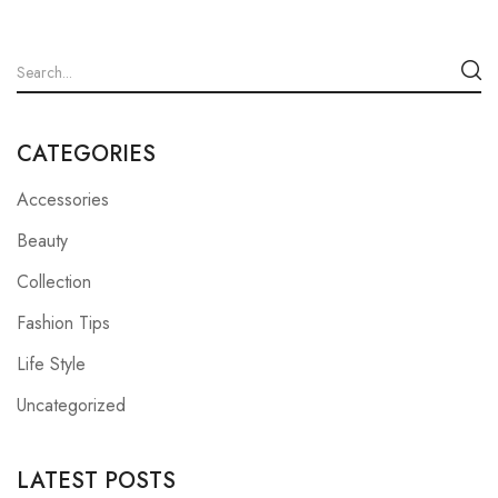
CATEGORIES
Accessories
Beauty
Collection
Fashion Tips
Life Style
Uncategorized
LATEST POSTS