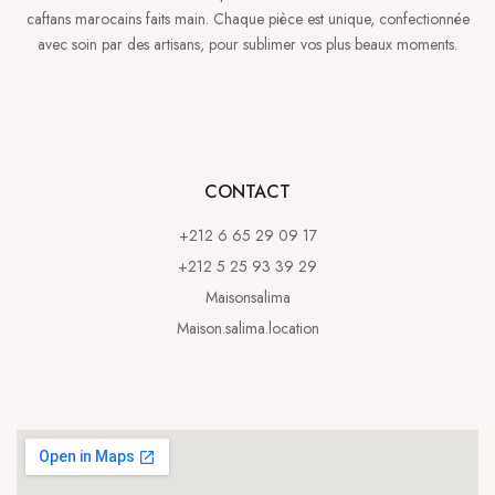
caftans marocains faits main. Chaque pièce est unique, confectionnée
avec soin par des artisans, pour sublimer vos plus beaux moments.
CONTACT
+212 6 65 29 09 17
+212 5 25 93 39 29
Maisonsalima
Maison.salima.location