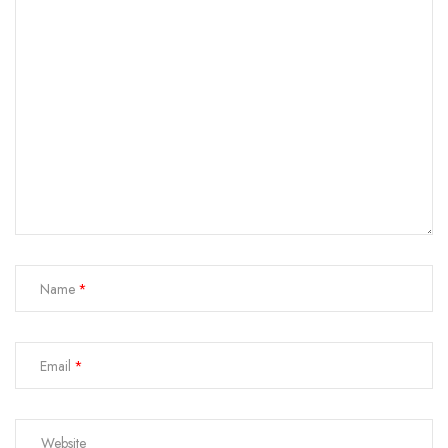
Name
Email