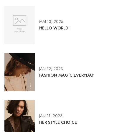
MAI 13, 2025
HELLO WORLD!
JAN 12, 2023
FASHION MAGIC EVERYDAY
JAN 11, 2023
HER STYLE CHOICE