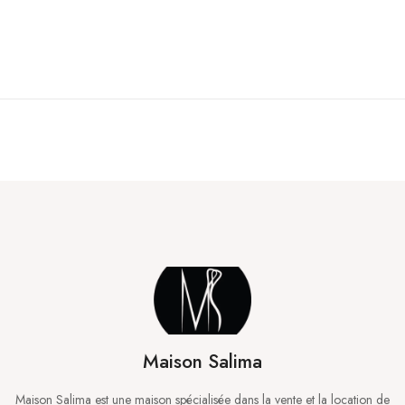
Maison Salima
Maison Salima est une maison spécialisée dans la vente et la location de