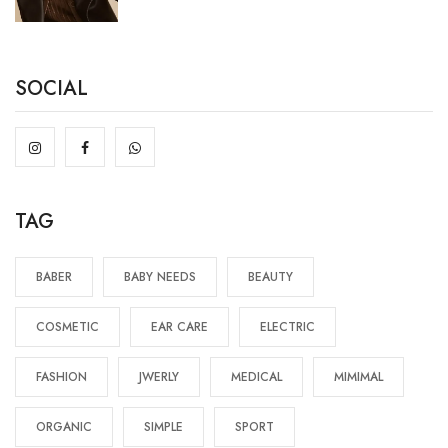
SOCIAL
TAG
BABER
BABY NEEDS
BEAUTY
COSMETIC
EAR CARE
ELECTRIC
FASHION
JWERLY
MEDICAL
MIMIMAL
ORGANIC
SIMPLE
SPORT