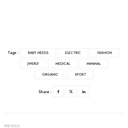
Tags :
BABY NEEDS
ELECTRIC
FASHION
JWERLY
MEDICAL
MIMIMAL
ORGANIC
SPORT
Share :
PREVIOUS