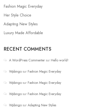
Fashion Magic Everyday
Her Style Choice
Adapting New Styles
Luxury Made Affordable
RECENT COMMENTS
A WordPress Commenter
sur
Hello world!
Wpbingo
sur
Fashion Magic Everyday
Wpbingo
sur
Fashion Magic Everyday
Wpbingo
sur
Fashion Magic Everyday
Wpbingo
sur
Adapting New Styles