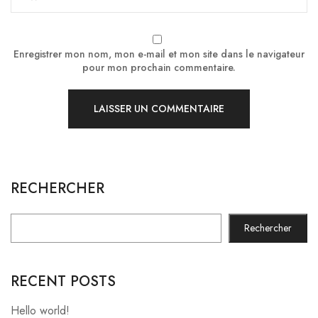
Enregistrer mon nom, mon e-mail et mon site dans le navigateur
pour mon prochain commentaire.
RECHERCHER
Rechercher
RECENT POSTS
Hello world!